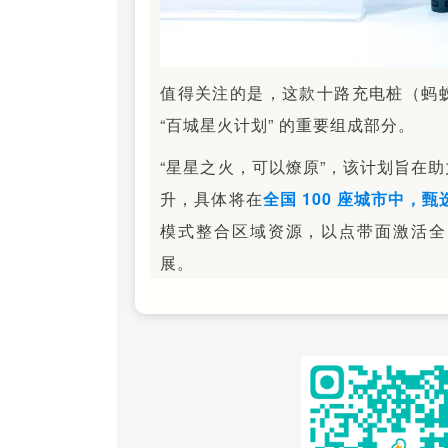
值得关注的是，这款十路充电桩（蚂
“百城星火计划” 的重要组成部分。
“星星之火，可以燎原”，该计划旨在
升，具体将在
全国 100 座城市中，甄
模式整合区域资源，以点带面激活全
展。