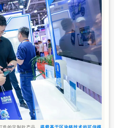
打造的定制款产品，
搭载基于区块链技术的可信模