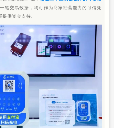
每一笔交易数据，均可作为商家经营能力的可信凭
展提供资金支持。