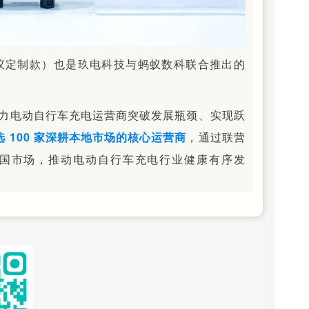
蚁定制款）也是玖电科技与蚂蚁数科联合推出的
助力电动自行车充电运营商突破发展瓶颈、实现跃
选 100 家深耕本地市场的核心运营商
，通过联营
国市场，推动电动自行车充电行业健康有序发