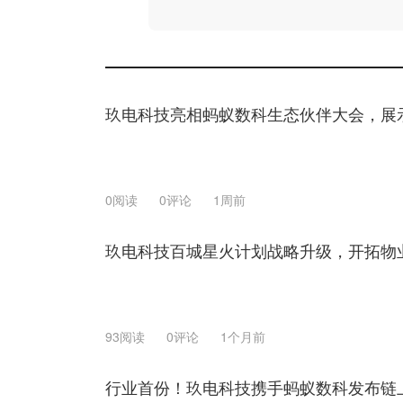
玖电科技亮相蚂蚁数科生态伙伴大会，展
0阅读
0评论
1周前
玖电科技百城星火计划战略升级，开拓物
93阅读
0评论
1个月前
行业首份！玖电科技携手蚂蚁数科发布链