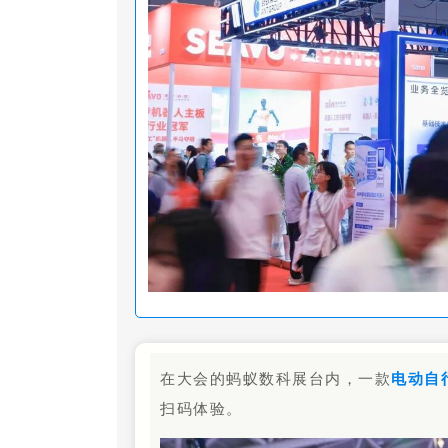
在大会的蚂蚁数科展台内，一款
电动自
扫码体验。