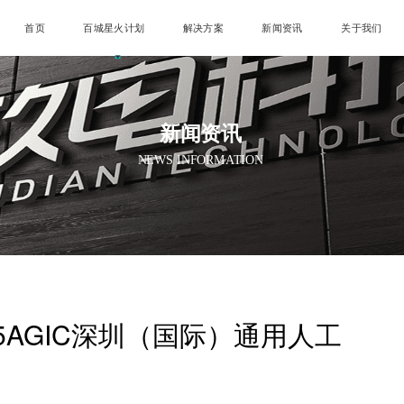
首页
百城星火计划
解决方案
新闻资讯
关于我们
新闻资讯
NEWS INFORMATION
5AGIC深圳（国际）通用人工