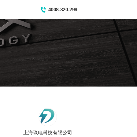
4008-320-299
上海玖电科技有限公司