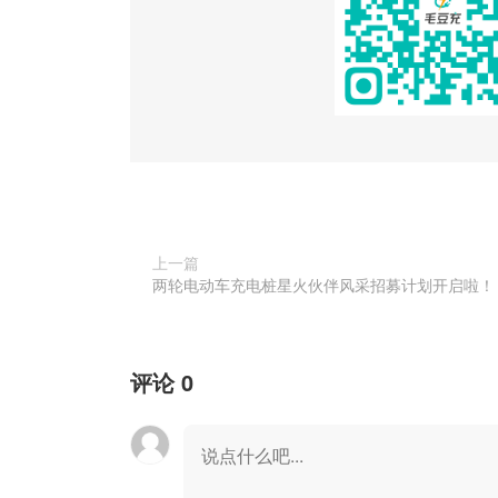
上一篇
两轮电动车充电桩星火伙伴风采招募计划开启啦！
评论
0